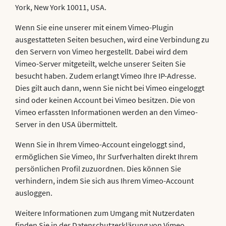
York, New York 10011, USA.
Wenn Sie eine unserer mit einem Vimeo-Plugin
ausgestatteten Seiten besuchen, wird eine Verbindung zu
den Servern von Vimeo hergestellt. Dabei wird dem
Vimeo-Server mitgeteilt, welche unserer Seiten Sie
besucht haben. Zudem erlangt Vimeo Ihre IP-Adresse.
Dies gilt auch dann, wenn Sie nicht bei Vimeo eingeloggt
sind oder keinen Account bei Vimeo besitzen. Die von
Vimeo erfassten Informationen werden an den Vimeo-
Server in den USA übermittelt.
Wenn Sie in Ihrem Vimeo-Account eingeloggt sind,
ermöglichen Sie Vimeo, Ihr Surfverhalten direkt Ihrem
persönlichen Profil zuzuordnen. Dies können Sie
verhindern, indem Sie sich aus Ihrem Vimeo-Account
ausloggen.
Weitere Informationen zum Umgang mit Nutzerdaten
finden Sie in der Datenschutzerklärung von Vimeo