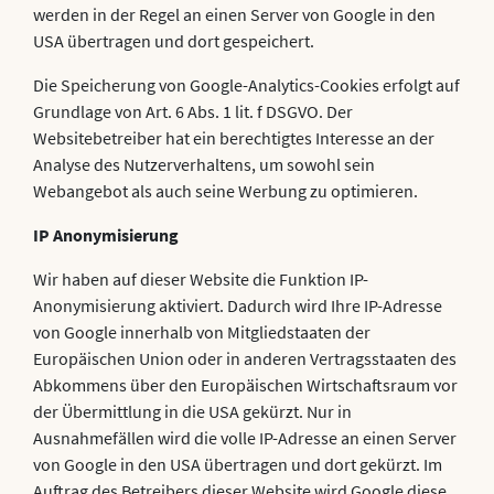
werden in der Regel an einen Server von Google in den
USA übertragen und dort gespeichert.
Die Speicherung von Google-Analytics-Cookies erfolgt auf
Grundlage von Art. 6 Abs. 1 lit. f DSGVO. Der
Websitebetreiber hat ein berechtigtes Interesse an der
Analyse des Nutzerverhaltens, um sowohl sein
Webangebot als auch seine Werbung zu optimieren.
IP Anonymisierung
Wir haben auf dieser Website die Funktion IP-
Anonymisierung aktiviert. Dadurch wird Ihre IP-Adresse
von Google innerhalb von Mitgliedstaaten der
Europäischen Union oder in anderen Vertragsstaaten des
Abkommens über den Europäischen Wirtschaftsraum vor
der Übermittlung in die USA gekürzt. Nur in
Ausnahmefällen wird die volle IP-Adresse an einen Server
von Google in den USA übertragen und dort gekürzt. Im
Auftrag des Betreibers dieser Website wird Google diese