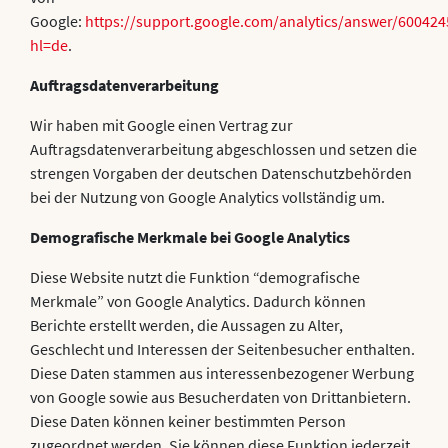
Google:
https://support.google.com/analytics/answer/600424
hl=de
.
Auftragsdatenverarbeitung
Wir haben mit Google einen Vertrag zur
Auftragsdatenverarbeitung abgeschlossen und setzen die
strengen Vorgaben der deutschen Datenschutzbehörden
bei der Nutzung von Google Analytics vollständig um.
Demografische Merkmale bei Google Analytics
Diese Website nutzt die Funktion “demografische
Merkmale” von Google Analytics. Dadurch können
Berichte erstellt werden, die Aussagen zu Alter,
Geschlecht und Interessen der Seitenbesucher enthalten.
Diese Daten stammen aus interessenbezogener Werbung
von Google sowie aus Besucherdaten von Drittanbietern.
Diese Daten können keiner bestimmten Person
zugeordnet werden. Sie können diese Funktion jederzeit