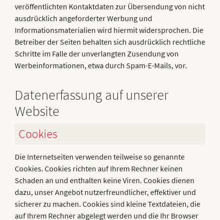
veröffentlichten Kontaktdaten zur Übersendung von nicht
ausdrücklich angeforderter Werbung und
Informationsmaterialien wird hiermit widersprochen. Die
Betreiber der Seiten behalten sich ausdrücklich rechtliche
Schritte im Falle der unverlangten Zusendung von
Werbeinformationen, etwa durch Spam-E-Mails, vor.
Datenerfassung auf unserer
Website
Cookies
Die Internetseiten verwenden teilweise so genannte
Cookies. Cookies richten auf Ihrem Rechner keinen
Schaden an und enthalten keine Viren. Cookies dienen
dazu, unser Angebot nutzerfreundlicher, effektiver und
sicherer zu machen. Cookies sind kleine Textdateien, die
auf Ihrem Rechner abgelegt werden und die Ihr Browser