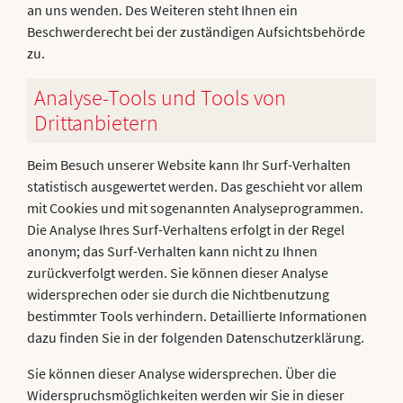
an uns wenden. Des Weiteren steht Ihnen ein
Beschwerderecht bei der zuständigen Aufsichtsbehörde
zu.
Analyse-Tools und Tools von
Drittanbietern
Beim Besuch unserer Website kann Ihr Surf-Verhalten
statistisch ausgewertet werden. Das geschieht vor allem
mit Cookies und mit sogenannten Analyseprogrammen.
Die Analyse Ihres Surf-Verhaltens erfolgt in der Regel
anonym; das Surf-Verhalten kann nicht zu Ihnen
zurückverfolgt werden. Sie können dieser Analyse
widersprechen oder sie durch die Nichtbenutzung
bestimmter Tools verhindern. Detaillierte Informationen
dazu finden Sie in der folgenden Datenschutzerklärung.
Sie können dieser Analyse widersprechen. Über die
Widerspruchsmöglichkeiten werden wir Sie in dieser