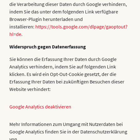
die Verarbeitung dieser Daten durch Google verhindern,
indem Sie das unter dem folgenden Link verfügbare
Browser-Plugin herunterladen und
installieren:
https://tools.google.com/dlpage/gaoptout?
hl=de
.
Widerspruch gegen Datenerfassung
Sie können die Erfassung Ihrer Daten durch Google
Analytics verhindern, indem Sie auf folgenden Link
klicken. Es wird ein Opt-Out-Cookie gesetzt, der die
Erfassung Ihrer Daten bei zukünftigen Besuchen dieser
Website verhindert:
Google Analytics deaktivieren
Mehr Informationen zum Umgang mit Nutzerdaten bei
Google Analytics finden Sie in der Datenschutzerklärung
von