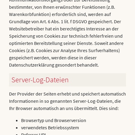
bestimmter, von Ihnen erwünschter Funktionen (z.B.
Warenkorbfunktion) erforderlich sind, werden auf
Grundlage von Art. 6 Abs. 1 lit. f DSGVO gespeichert. Der
Websitebetreiber hat ein berechtigtes Interesse an der
Speicherung von Cookies zur technisch fehlerfreien und
optimierten Bereitstellung seiner Dienste. Soweit andere
Cookies (z.B. Cookies zur Analyse Ihres Surfverhaltens)
gespeichert werden, werden diese in dieser
Datenschutzerklärung gesondert behandelt.
Server-Log-Dateien
Der Provider der Seiten erhebt und speichert automatisch
Informationen in so genannten Server-Log-Dateien, die
Ihr Browser automatisch an uns übermittelt. Dies sind:
Browsertyp und Browserversion
verwendetes Betriebssystem
Referrer URL