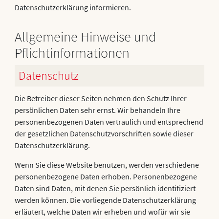
Datenschutzerklärung informieren.
Allgemeine Hinweise und
Pflichtinformationen
Datenschutz
Die Betreiber dieser Seiten nehmen den Schutz Ihrer
persönlichen Daten sehr ernst. Wir behandeln Ihre
personenbezogenen Daten vertraulich und entsprechend
der gesetzlichen Datenschutzvorschriften sowie dieser
Datenschutzerklärung.
Wenn Sie diese Website benutzen, werden verschiedene
personenbezogene Daten erhoben. Personenbezogene
Daten sind Daten, mit denen Sie persönlich identifiziert
werden können. Die vorliegende Datenschutzerklärung
erläutert, welche Daten wir erheben und wofür wir sie