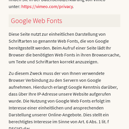
unter:
https://vimeo.com/privacy
.
Google Web Fonts
Diese Seite nutzt zur einheitlichen Darstellung von
Schriftarten so genannte Web Fonts, die von Google
bereitgestellt werden. Beim Aufruf einer Seite lädt Ihr
Browser die benötigten Web Fonts in ihren Browsercache,
um Texte und Schriftarten korrekt anzuzeigen.
Zu diesem Zweck muss der von Ihnen verwendete
Browser Verbindung zu den Servern von Google
aufnehmen. Hierdurch erlangt Google Kenntnis darüber,
dass über Ihre IP-Adresse unsere Website aufgerufen
wurde. Die Nutzung von Google Web Fonts erfolgt im
Interesse einer einheitlichen und ansprechenden
Darstellung unserer Online-Angebote. Dies stellt ein
berechtigtes Interesse im Sinne von Art. 6 Abs. 1 lit. f
DSGVO dar.