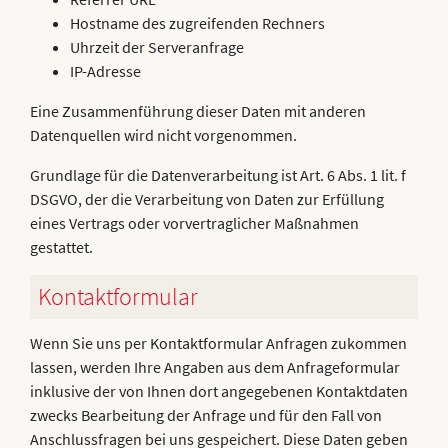
Hostname des zugreifenden Rechners
Uhrzeit der Serveranfrage
IP-Adresse
Eine Zusammenführung dieser Daten mit anderen
Datenquellen wird nicht vorgenommen.
Grundlage für die Datenverarbeitung ist Art. 6 Abs. 1 lit. f
DSGVO, der die Verarbeitung von Daten zur Erfüllung
eines Vertrags oder vorvertraglicher Maßnahmen
gestattet.
Kontaktformular
Wenn Sie uns per Kontaktformular Anfragen zukommen
lassen, werden Ihre Angaben aus dem Anfrageformular
inklusive der von Ihnen dort angegebenen Kontaktdaten
zwecks Bearbeitung der Anfrage und für den Fall von
Anschlussfragen bei uns gespeichert. Diese Daten geben