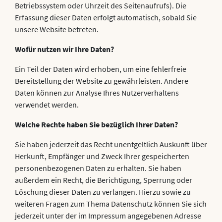
Betriebssystem oder Uhrzeit des Seitenaufrufs). Die
Erfassung dieser Daten erfolgt automatisch, sobald Sie
unsere Website betreten.
Wofür nutzen wir Ihre Daten?
Ein Teil der Daten wird erhoben, um eine fehlerfreie
Bereitstellung der Website zu gewährleisten. Andere
Daten können zur Analyse Ihres Nutzerverhaltens
verwendet werden.
Welche Rechte haben Sie bezüglich Ihrer Daten?
Sie haben jederzeit das Recht unentgeltlich Auskunft über
Herkunft, Empfänger und Zweck Ihrer gespeicherten
personenbezogenen Daten zu erhalten. Sie haben
außerdem ein Recht, die Berichtigung, Sperrung oder
Löschung dieser Daten zu verlangen. Hierzu sowie zu
weiteren Fragen zum Thema Datenschutz können Sie sich
jederzeit unter der im Impressum angegebenen Adresse