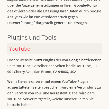
über die Anzeigeneinstellungen in Ihrem Google-Konto
deaktivieren oder die Erfassung Ihrer Daten durch Google
Analytics wie im Punkt “Widerspruch gegen
Datenerfassung” dargestellt generell untersagen.
Plugins und Tools
YouTube
Unsere Website nutzt Plugins der von Google betriebenen
Seite YouTube. Betreiber der Seiten ist die YouTube, LLC,
901 Cherry Ave., San Bruno, CA 94066, USA.
Wenn Sie eine unserer mit einem YouTube-Plugin
ausgestatteten Seiten besuchen, wird eine Verbindung zu
den Servern von YouTube hergestellt. Dabei wird dem
YouTube-Server mitgeteilt, welche unserer Seiten Sie
besucht haben.