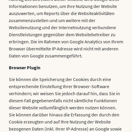
Informationen benutzen, um Ihre Nutzung der Website
auszuwerten, um Reports über die Websiteaktivitäten
zusammenzustellen und um weitere mit der
Websitenutzung und der Internetnutzung verbundene
Dienstleistungen gegenüber dem Websitebetreiber zu
erbringen. Die im Rahmen von Google Analytics von Ihrem
Browser übermittelte IP-Adresse wird nicht mit anderen
Daten von Google zusammengeführt.
Browser Plugin
Sie können die Speicherung der Cookies durch eine
entsprechende Einstellung Ihrer Browser-Software
verhindern; wir weisen Sie jedoch darauf hin, dass Sie in
diesem Fall gegebenenfalls nicht sämtliche Funktionen
dieser Website vollumfänglich werden nutzen können.
Sie können darüber hinaus die Erfassung der durch den
Cookie erzeugten und auf Ihre Nutzung der Website
bezogenen Daten (inkl. Ihrer IP-Adresse) an Google sowie