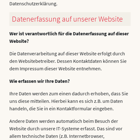
Datenschutzerklärung.
Datenerfassung auf unserer Website
Wer ist verantwortlich für die Datenerfassung auf dieser
Website?
Die Datenverarbeitung auf dieser Website erfolgt durch
den Websitebetreiber. Dessen Kontaktdaten können Sie
dem Impressum dieser Website entnehmen.
Wie erfassen wir Ihre Daten?
Ihre Daten werden zum einen dadurch erhoben, dass Sie
uns diese mitteilen. Hierbei kann es sich z.B. um Daten
handeln, die Sie in ein Kontaktformular eingeben.
Andere Daten werden automatisch beim Besuch der
Website durch unsere IT-Systeme erfasst. Das sind vor
allem technische Daten (z.B. Internetbrowser,