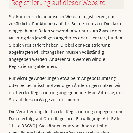
Registrierung auf dieser Website
Sie können sich auf unserer Website registrieren, um
zusätzliche Funktionen auf der Seite zu nutzen. Die dazu
eingegebenen Daten verwenden wir nur zum Zwecke der
Nutzung des jeweiligen Angebotes oder Dienstes, für den
Sie sich registriert haben. Die bei der Registrierung
abgefragten Pflichtangaben müssen vollständig
angegeben werden. Anderenfalls werden wir die
Registrierung ablehnen.
Für wichtige Änderungen etwa beim Angebotsumfang
oder bei technisch notwendigen Änderungen nutzen wir
die bei der Registrierung angegebene E-Mail-Adresse, um
Sie auf diesem Wege zu informieren.
Die Verarbeitung der bei der Registrierung eingegebenen
Daten erfolgt auf Grundlage Ihrer Einwilligung (Art. 6 Abs.
1 lit. a DSGVO). Sie können eine von Ihnen erteilte
Einwilligung jederzeit widerrufen. Dazu reicht eine