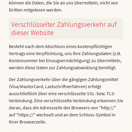
können die Daten, die Sie an uns übermitteln, nicht von
Dritten mitgelesen werden.
Verschlüsselter Zahlungsverkehr auf
dieser Website
Besteht nach dem Abschluss eines kostenpflichtigen
Vertrags eine Verpflichtung, uns Ihre Zahlungsdaten (z.B.
Kontonummer bei Einzugsermächtigung) zu übermitteln,
werden diese Daten zur Zahlungsabwicklung benötigt.
Der Zahlungsverkehr über die gängigen Zahlungsmittel
(Visa/MasterCard, Lastschriftverfahren) erfolgt
ausschließlich über eine verschlüsselte SSL- bzw. TLS-
Verbindung. Eine verschlüsselte Verbindung erkennen Sie
daran, dass die Adresszeile des Browsers von "http://"
auf "https://" wechselt und an dem Schloss-Symbol in
Ihrer Browserzeile.