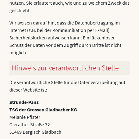
nutzen. Sie erläutert auch, wie und zu welchem Zweck das
geschieht.
Wir weisen darauf hin, dass die Datenübertragung im
Internet (z.B. bei der Kommunikation per E-Mail)
Sicherheitslücken aufweisen kann. Ein lückenloser
Schutz der Daten vor dem Zugriff durch Dritte ist nicht
möglich.
Hinweis zur verantwortlichen Stelle
Die verantwortliche Stelle für die Datenverarbeitung auf
dieser Website ist:
Strunde-Pänz
TSG der Grossen Gladbacher KG
Melanie Pfister
Gierather Straße 32
51469 Bergisch Gladbach