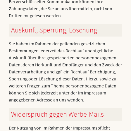
Bei verschlüsselter Kommunikation können Ihre
Zahlungsdaten, die Sie an uns übermitteln, nicht von
Dritten mitgelesen werden.
Auskunft, Sperrung, Löschung
Sie haben im Rahmen der geltenden gesetzlichen
Bestimmungen jederzeit das Recht auf unentgeltliche
Auskunft über Ihre gespeicherten personenbezogenen
Daten, deren Herkunft und Empfänger und den Zweck der
Datenverarbeitung und ggf. ein Recht auf Berichtigung,
Sperrung oder Löschung dieser Daten. Hierzu sowie zu
weiteren Fragen zum Thema personenbezogene Daten
können Sie sich jederzeit unter der im Impressum
angegebenen Adresse an uns wenden.
Widerspruch gegen Werbe-Mails
Der Nutzung von im Rahmen der Impressumspflicht