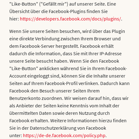
"Like-Button" ("Gefällt mir") auf unserer Seite. Eine
Übersicht über die Facebook-Plugins finden Sie
hier:
https://developers.facebook.com/docs/plugins/
.
Wenn Sie unsere Seiten besuchen, wird über das Plugin
eine direkte Verbindung zwischen Ihrem Browser und
dem Facebook-Server hergestellt. Facebook erhält
dadurch die Information, dass Sie mit Ihrer IP-Adresse
unsere Seite besucht haben. Wenn Sie den Facebook
"Like-Button" anklicken während Sie in Ihrem Facebook-
Account eingeloggt sind, können Sie die Inhalte unserer
Seiten auf Ihrem Facebook-Profil verlinken. Dadurch kann
Facebook den Besuch unserer Seiten Ihrem
Benutzerkonto zuordnen. Wir weisen darauf hin, dass wir
als Anbieter der Seiten keine Kenntnis vom Inhalt der
übermittelten Daten sowie deren Nutzung durch
Facebook erhalten. Weitere Informationen hierzu finden
Sie in der Datenschutzerklärung von Facebook
unter:
https://de-de.facebook.com/policy.php
.