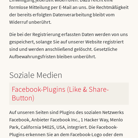
formlose Mitteilung per E-Mail an uns. Die Rechtmäßigkeit
der bereits erfolgten Datenverarbeitung bleibt vom
Widerruf unberührt.
Die bei der Registrierung erfassten Daten werden von uns
gespeichert, solange Sie auf unserer Website registriert
sind und werden anschließend gelöscht. Gesetzliche
Aufbewahrungsfristen bleiben unberührt.
Soziale Medien
Facebook-Plugins (Like & Share-
Button)
Auf unseren Seiten sind Plugins des sozialen Netzwerks
Facebook, Anbieter Facebook Inc., 1 Hacker Way, Menlo
Park, California 94025, USA, integriert. Die Facebook-
Plugins erkennen Sie an dem Facebook-Logo oder dem