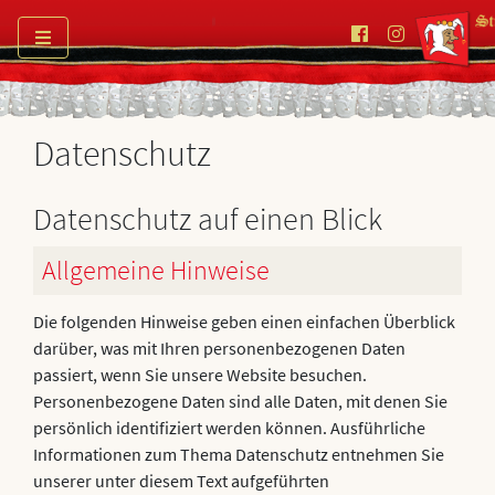
Datenschutz
Datenschutz auf einen Blick
Allgemeine Hinweise
Die folgenden Hinweise geben einen einfachen Überblick
darüber, was mit Ihren personenbezogenen Daten
passiert, wenn Sie unsere Website besuchen.
Personenbezogene Daten sind alle Daten, mit denen Sie
persönlich identifiziert werden können. Ausführliche
Informationen zum Thema Datenschutz entnehmen Sie
unserer unter diesem Text aufgeführten