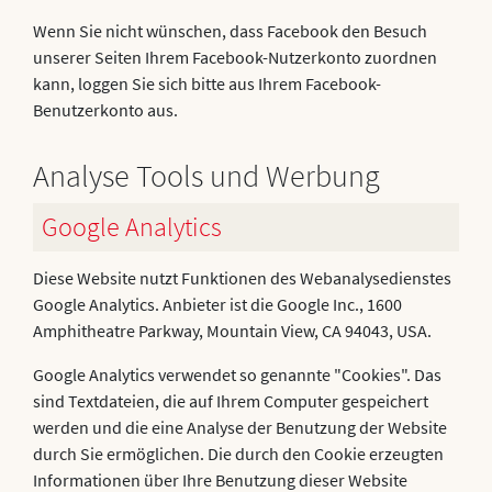
Wenn Sie nicht wünschen, dass Facebook den Besuch
unserer Seiten Ihrem Facebook-Nutzerkonto zuordnen
kann, loggen Sie sich bitte aus Ihrem Facebook-
Benutzerkonto aus.
Analyse Tools und Werbung
Google Analytics
Diese Website nutzt Funktionen des Webanalysedienstes
Google Analytics. Anbieter ist die Google Inc., 1600
Amphitheatre Parkway, Mountain View, CA 94043, USA.
Google Analytics verwendet so genannte "Cookies". Das
sind Textdateien, die auf Ihrem Computer gespeichert
werden und die eine Analyse der Benutzung der Website
durch Sie ermöglichen. Die durch den Cookie erzeugten
Informationen über Ihre Benutzung dieser Website