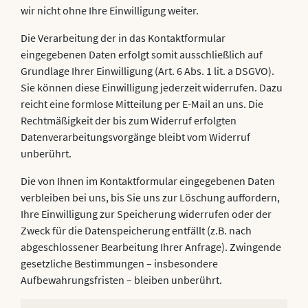
wir nicht ohne Ihre Einwilligung weiter.
Die Verarbeitung der in das Kontaktformular
eingegebenen Daten erfolgt somit ausschließlich auf
Grundlage Ihrer Einwilligung (Art. 6 Abs. 1 lit. a DSGVO).
Sie können diese Einwilligung jederzeit widerrufen. Dazu
reicht eine formlose Mitteilung per E-Mail an uns. Die
Rechtmäßigkeit der bis zum Widerruf erfolgten
Datenverarbeitungsvorgänge bleibt vom Widerruf
unberührt.
Die von Ihnen im Kontaktformular eingegebenen Daten
verbleiben bei uns, bis Sie uns zur Löschung auffordern,
Ihre Einwilligung zur Speicherung widerrufen oder der
Zweck für die Datenspeicherung entfällt (z.B. nach
abgeschlossener Bearbeitung Ihrer Anfrage). Zwingende
gesetzliche Bestimmungen – insbesondere
Aufbewahrungsfristen – bleiben unberührt.