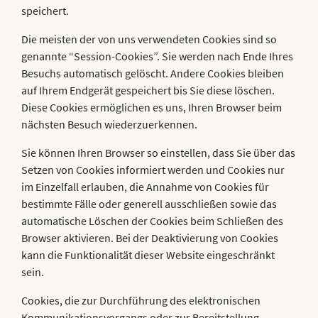
speichert.
Die meisten der von uns verwendeten Cookies sind so
genannte “Session-Cookies”. Sie werden nach Ende Ihres
Besuchs automatisch gelöscht. Andere Cookies bleiben
auf Ihrem Endgerät gespeichert bis Sie diese löschen.
Diese Cookies ermöglichen es uns, Ihren Browser beim
nächsten Besuch wiederzuerkennen.
Sie können Ihren Browser so einstellen, dass Sie über das
Setzen von Cookies informiert werden und Cookies nur
im Einzelfall erlauben, die Annahme von Cookies für
bestimmte Fälle oder generell ausschließen sowie das
automatische Löschen der Cookies beim Schließen des
Browser aktivieren. Bei der Deaktivierung von Cookies
kann die Funktionalität dieser Website eingeschränkt
sein.
Cookies, die zur Durchführung des elektronischen
Kommunikationsvorgangs oder zur Bereitstellung