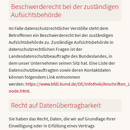
Beschwerderecht bei der zuständigen
Aufsichtsbehörde
Im Falle datenschutzrechtlicher Verstöße steht dem
Betroffenen ein Beschwerderecht bei der zuständigen
Aufsichtsbehörde zu. Zuständige Aufsichtsbehörde in
datenschutzrechtlichen Fragen ist der
Landesdatenschutzbeauftragte des Bundeslandes, in
dem unser Unternehmen seinen Sitz hat. Eine Liste der
Datenschutzbeauftragten sowie deren Kontaktdaten
können folgendem Link entnommen
werden:
https://www.bfdi.bund.de/DE/Infothek/Anschriften_L
node.html
.
Recht auf Datenübertragbarkeit
Sie haben das Recht, Daten, die wir auf Grundlage Ihrer
Einwilligung oder in Erfüllung eines Vertrags