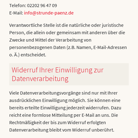
Telefon: 02202 96 47 09
E-Mail:
info@strunde-paenz.de
Verantwortliche Stelle ist die natürliche oder juristische
Person, die allein oder gemeinsam mit anderen über die
Zwecke und Mittel der Verarbeitung von
personenbezogenen Daten (z.B. Namen, E-Mail-Adressen
o. Ä.) entscheidet.
Widerruf Ihrer Einwilligung zur
Datenverarbeitung
Viele Datenverarbeitungsvorgänge sind nur mit Ihrer
ausdrücklichen Einwilligung möglich. Sie können eine
bereits erteilte Einwilligung jederzeit widerrufen. Dazu
reicht eine formlose Mitteilung per E-Mail an uns. Die
Rechtmäßigkeit der bis zum Widerruf erfolgten
Datenverarbeitung bleibt vom Widerruf unberührt.