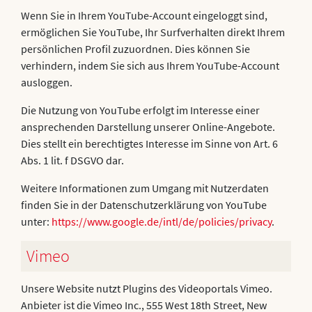
Wenn Sie in Ihrem YouTube-Account eingeloggt sind,
ermöglichen Sie YouTube, Ihr Surfverhalten direkt Ihrem
persönlichen Profil zuzuordnen. Dies können Sie
verhindern, indem Sie sich aus Ihrem YouTube-Account
ausloggen.
Die Nutzung von YouTube erfolgt im Interesse einer
ansprechenden Darstellung unserer Online-Angebote.
Dies stellt ein berechtigtes Interesse im Sinne von Art. 6
Abs. 1 lit. f DSGVO dar.
Weitere Informationen zum Umgang mit Nutzerdaten
finden Sie in der Datenschutzerklärung von YouTube
unter:
https://www.google.de/intl/de/policies/privacy
.
Vimeo
Unsere Website nutzt Plugins des Videoportals Vimeo.
Anbieter ist die Vimeo Inc., 555 West 18th Street, New