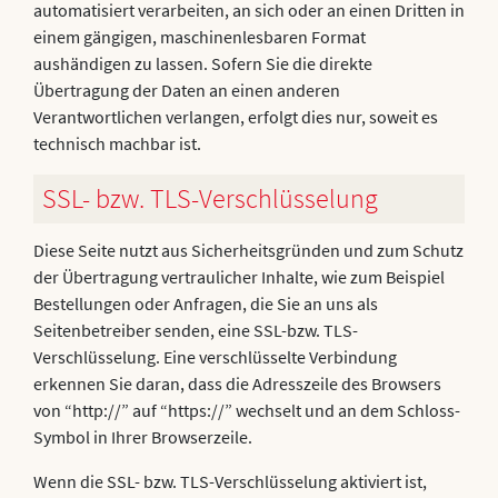
automatisiert verarbeiten, an sich oder an einen Dritten in
einem gängigen, maschinenlesbaren Format
aushändigen zu lassen. Sofern Sie die direkte
Übertragung der Daten an einen anderen
Verantwortlichen verlangen, erfolgt dies nur, soweit es
technisch machbar ist.
SSL- bzw. TLS-Verschlüsselung
Diese Seite nutzt aus Sicherheitsgründen und zum Schutz
der Übertragung vertraulicher Inhalte, wie zum Beispiel
Bestellungen oder Anfragen, die Sie an uns als
Seitenbetreiber senden, eine SSL-bzw. TLS-
Verschlüsselung. Eine verschlüsselte Verbindung
erkennen Sie daran, dass die Adresszeile des Browsers
von “http://” auf “https://” wechselt und an dem Schloss-
Symbol in Ihrer Browserzeile.
Wenn die SSL- bzw. TLS-Verschlüsselung aktiviert ist,